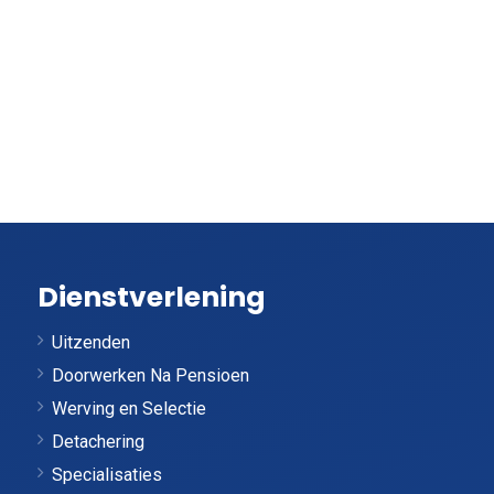
Dienstverlening
Uitzenden
Doorwerken Na Pensioen
Werving en Selectie
Detachering
Specialisaties