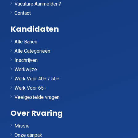
Vacature Aanmelden?
Contact
Kandidaten
Alle Banen
Alle Categorieën
Inschrijven
Werkwijze
Werk Voor 40+ / 50+
Werk Voor 65+
Veelgestelde vragen
Over Rvaring
Missie
Onze aanpak