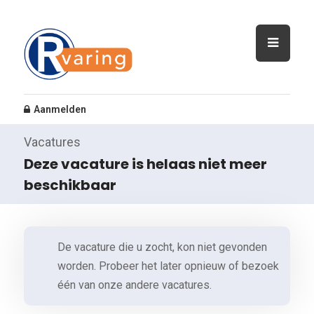
Aanmelden
Vacatures
Deze vacature is helaas niet meer
beschikbaar
De vacature die u zocht, kon niet gevonden
worden. Probeer het later opnieuw of bezoek
één van onze andere vacatures.