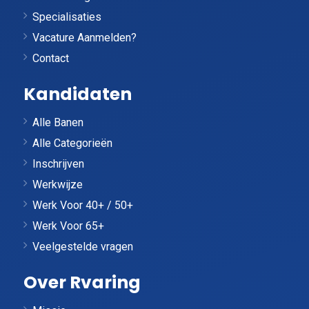
Specialisaties
Vacature Aanmelden?
Contact
Kandidaten
Alle Banen
Alle Categorieën
Inschrijven
Werkwijze
Werk Voor 40+ / 50+
Werk Voor 65+
Veelgestelde vragen
Over Rvaring