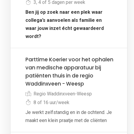
3, 4 of 5 dagen per week
Ben jij op zoek naar een plek waar
collega’s aanvoelen als familie en
waar jouw inzet écht gewaardeerd
wordt?
Parttime Koerier voor het ophalen
van medische apparatuur bij
patiënten thuis in de regio
Waddinxveen - Weesp
Regio Waddinxveen-Weesp
8 of 16 uur/week
Je werkt zelfstandig en in de ochtend. Je
maakt een klein praatje met de cliënten