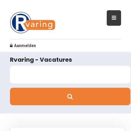
Aanmelden
Rvaring - Vacatures