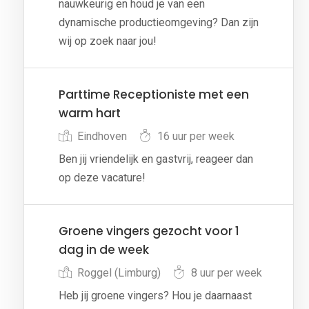
nauwkeurig en houd je van een
dynamische productieomgeving? Dan zijn
wij op zoek naar jou!
Parttime Receptioniste met een
warm hart
Eindhoven
16 uur per week
Ben jij vriendelijk en gastvrij, reageer dan
op deze vacature!
Groene vingers gezocht voor 1
dag in de week
Roggel (Limburg)
8 uur per week
Heb jij groene vingers? Hou je daarnaast