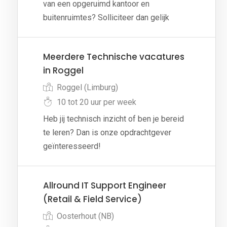
van een opgeruimd kantoor en
buitenruimtes? Solliciteer dan gelijk
Meerdere Technische vacatures
in Roggel
Roggel (Limburg)
10 tot 20 uur per week
Heb jij technisch inzicht of ben je bereid
te leren? Dan is onze opdrachtgever
geïnteresseerd!
Allround IT Support Engineer
(Retail & Field Service)
Oosterhout (NB)