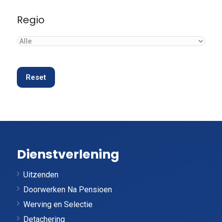
Regio
Reset
Dienstverlening
Uitzenden
Doorwerken Na Pensioen
Werving en Selectie
Detachering