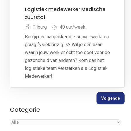
Logistiek medewerker Medische
zuurstof
Tilburg
40 uur/week
Ben jij een aanpakker die secuur werkt en
graag fysiek bezig is? Wil je een baan
waarin jouw werk er écht toe doet voor de
gezondheid van anderen? Kom dan het
logistieke team versterken als Logistiek
Medewerker!
Volgende
Categorie