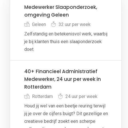
Medewerker Slaaponderzoek,
omgeving Geleen
Geleen
32 uur per week
Zelfstandig en betekenisvol werk, waarbij
je bij klanten thuis een slaaponderzoek
doet.
40+ Financieel Administratief
Medewerker, 24 uur per week in
Rotterdam
Rotterdam
24 uur per week
Houd jij wel van een beetje reuring terwijl
jij je over de cijfers buigt? Dit gezellige en
creatieve bedrijf zoekt een scherpe