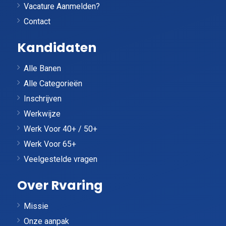
Vacature Aanmelden?
Contact
Kandidaten
Alle Banen
Alle Categorieën
Inschrijven
Werkwijze
Werk Voor 40+ / 50+
Werk Voor 65+
Veelgestelde vragen
Over Rvaring
Missie
Onze aanpak