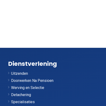
Dienstverlening
Uitzenden
Doorwerken Na Pensioen
Werving en Selectie
Detachering
Specialisaties