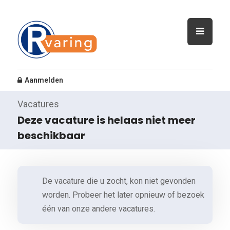
Aanmelden
Vacatures
Deze vacature is helaas niet meer
beschikbaar
De vacature die u zocht, kon niet gevonden
worden. Probeer het later opnieuw of bezoek
één van onze andere vacatures.