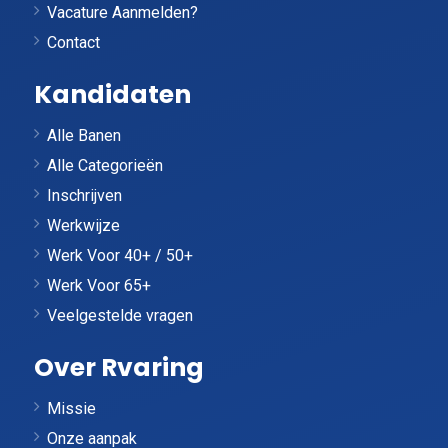
Vacature Aanmelden?
Contact
Kandidaten
Alle Banen
Alle Categorieën
Inschrijven
Werkwijze
Werk Voor 40+ / 50+
Werk Voor 65+
Veelgestelde vragen
Over Rvaring
Missie
Onze aanpak