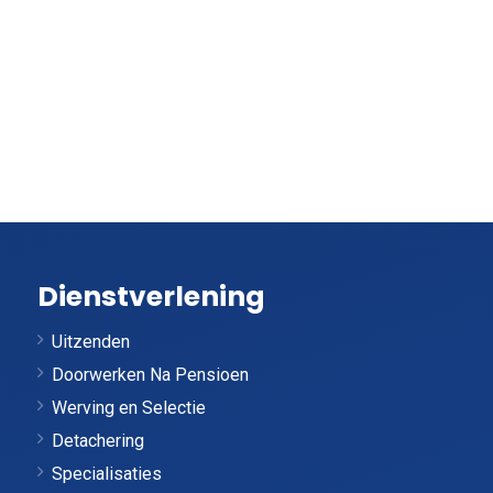
Dienstverlening
Uitzenden
Doorwerken Na Pensioen
Werving en Selectie
Detachering
Specialisaties