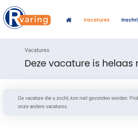
Vacatures
Inschr
Vacatures
Deze vacature is helaas
De vacature die u zocht, kon niet gevonden worden. Pro
onze andere vacatures.