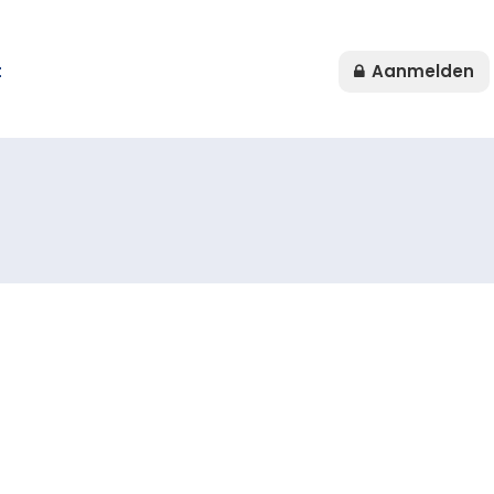
t
Aanmelden