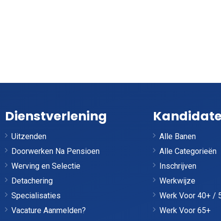
Dienstverlening
Kandidat
Uitzenden
Alle Banen
Doorwerken Na Pensioen
Alle Categorieën
Werving en Selectie
Inschrijven
Detachering
Werkwijze
Specialisaties
Werk Voor 40+ / 
Vacature Aanmelden?
Werk Voor 65+