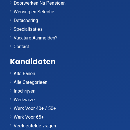
Doorwerken Na Pensioen
Werving en Selectie
Detachering
Specialisaties
Vacature Aanmelden?
Contact
Kandidaten
Alle Banen
Alle Categorieën
Inschrijven
Werkwijze
Werk Voor 40+ / 50+
Werk Voor 65+
Veelgestelde vragen