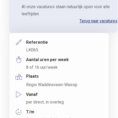
Al onze vacatures staan natuurlijk open voor alle
leeftijden
Terug naar vacatures
Referentie
LK065
Aantal uren per week
8 of 16 uur/week
Plaats
Regio Waddinxveen-Weesp
Vanaf
per direct, in overleg
T/m