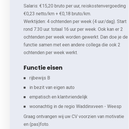
Salaris: €15,20 bruto per uur, reiskostenvergoeding
€0,23 netto/km + €0,18 bruto/km.
Werktijden: 4 ochtenden per week (4 uur/dag). Start
rond 7.30 uur. totaal 16 uur per week. Ook kan er 2
ochtenden per week worden gewerkt. Dan doe je de
functie samen met een andere collega die ook 2
ochtenden per week werkt.
Functie eisen
rijbewijs B
in bezit van eigen auto
empatisch en klantvriendelijk
woonachtig in de regio Waddinxveen - Weesp
Graag ontvangen wij uw CV voorzien van motivatie
en (pas)foto.