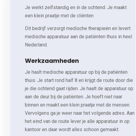
Je werkt zelfstandig en in de ochtend. Je maakt
een klein praatje met de cliënten
Dit bedrijf verzorgt medische therapieën en levert
medische apparatuur aan de patiënten thuis in heel
Nederland.
Werkzaamheden
Je haalt medische apparatuur op bij de patiënten
thuis. Je start rond half 8 en krijgt de route door die
je die ochtend gaat rijden. Je haalt de apparatuur op
aan de deur bij de patiënten. Je hoeft niet naar
binnen en maakt een klein praatje met de mensen.
Vervolgens ga je weer naar het volgende adres. Aan
het eind van de route lever je alle apparatuur in op
kantoor en daar wordt alles schoon gemaakt.