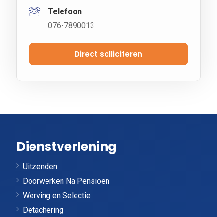
Telefoon
076-7890013
Direct solliciteren
Dienstverlening
Uitzenden
Doorwerken Na Pensioen
Werving en Selectie
Detachering