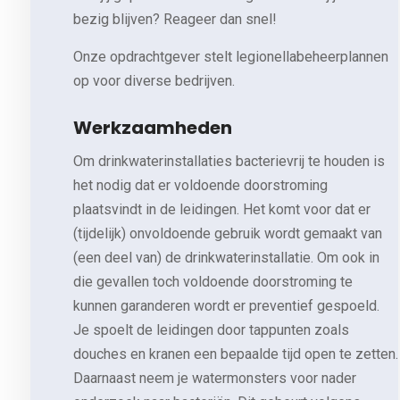
bezig blijven? Reageer dan snel!
Onze opdrachtgever stelt legionellabeheerplannen
op voor diverse bedrijven.
Werkzaamheden
Om drinkwaterinstallaties bacterievrij te houden is
het nodig dat er voldoende doorstroming
plaatsvindt in de leidingen. Het komt voor dat er
(tijdelijk) onvoldoende gebruik wordt gemaakt van
(een deel van) de drinkwaterinstallatie. Om ook in
die gevallen toch voldoende doorstroming te
kunnen garanderen wordt er preventief gespoeld.
Je spoelt de leidingen door tappunten zoals
douches en kranen een bepaalde tijd open te zetten.
Daarnaast neem je watermonsters voor nader