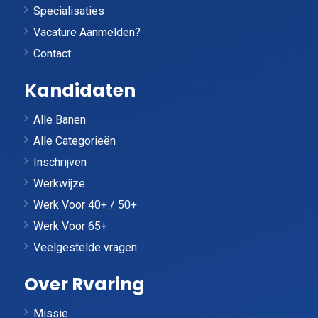
Specialisaties
Vacature Aanmelden?
Contact
Kandidaten
Alle Banen
Alle Categorieën
Inschrijven
Werkwijze
Werk Voor 40+ / 50+
Werk Voor 65+
Veelgestelde vragen
Over Rvaring
Missie