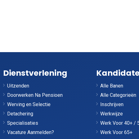
Dienstverlening
Kandidat
Uitzenden
Alle Banen
Doorwerken Na Pensioen
Alle Categorieën
Werving en Selectie
Inschrijven
Detachering
Werkwijze
Specialisaties
Werk Voor 40+ / 
Vacature Aanmelden?
Werk Voor 65+