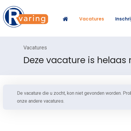
Vacatures
Inschr
Vacatures
Deze vacature is helaas
De vacature die u zocht, kon niet gevonden worden. Pro
onze andere vacatures.