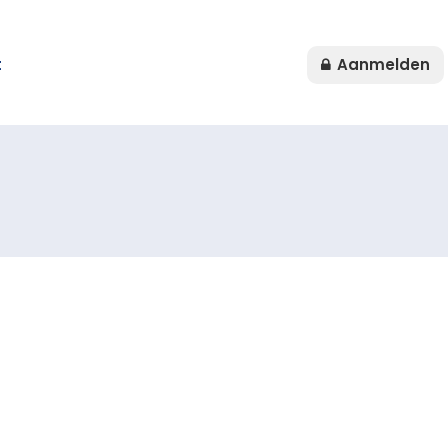
t
Aanmelden